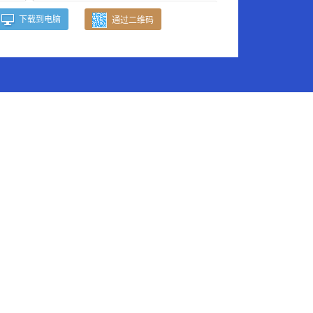
下载到电脑
通过二维码