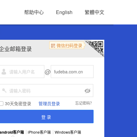
帮助中心
English
繁體中文
微信扫码登录
企业邮箱登录
@
30天免密登录
管理员登录
忘记密码？
android客户端
iPhone客户端
Windows客户端